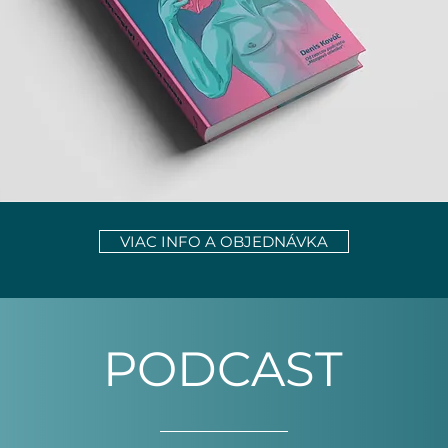
VIAC INFO A OBJEDNÁVKA
PODCAST