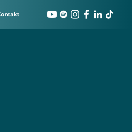
Kontakt